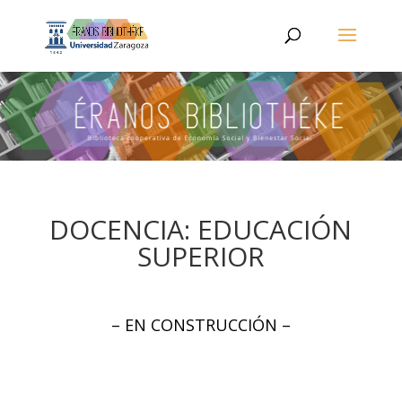
DOCENCIA: EDUCACIÓN
SUPERIOR
– EN CONSTRUCCIÓN –