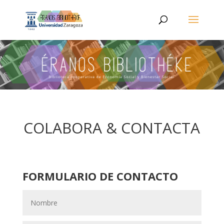
COLABORA & CONTACTA
FORMULARIO DE CONTACTO